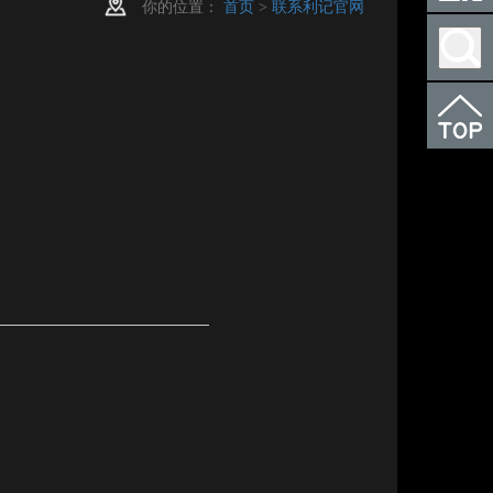
你的位置：
首页
>
联系利记官网