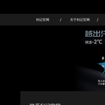
利记官网
关于利记官网