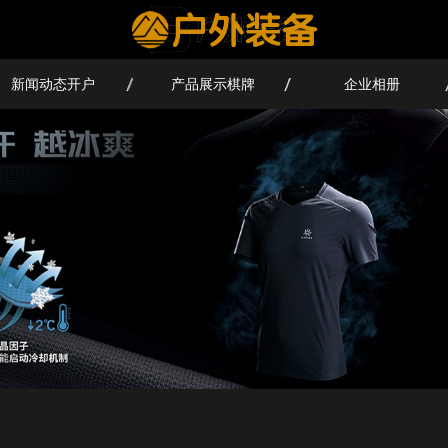
新闻动态开户
产品展示棋牌
企业相册