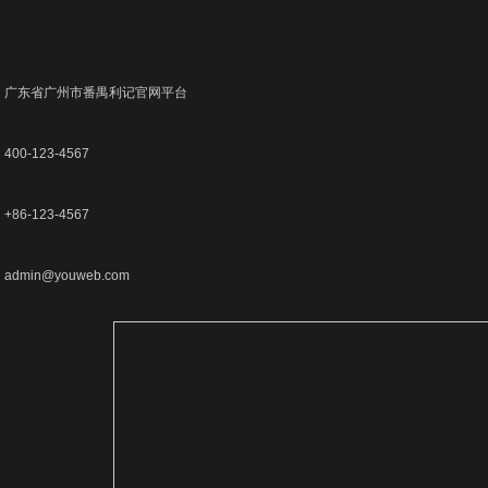
：广东省广州市番禺利记官网平台
00-123-4567
86-123-4567
dmin@youweb.com